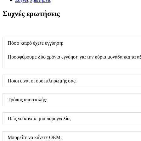
Συχνές ερωτήσεις
Συχνές ερωτήσεις
Πόσο καιρό έχετε εγγύηση;
Προσφέρουμε δύο χρόνια εγγύηση για την κύρια μονάδα και τα αξ
Ποιοι είναι οι όροι πληρωμής σας;
Τρόπος αποστολής:
Πώς να κάνετε μια παραγγελία;
Μπορείτε να κάνετε OEM;