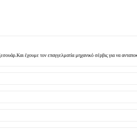
εσουάρ.Και έχουμε τον επαγγελματία μηχανικό σέρβις για να ανταποκ