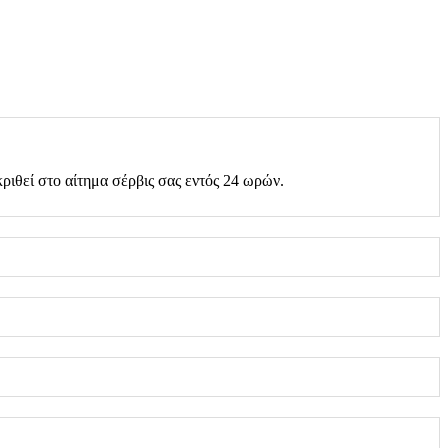
ριθεί στο αίτημα σέρβις σας εντός 24 ωρών.